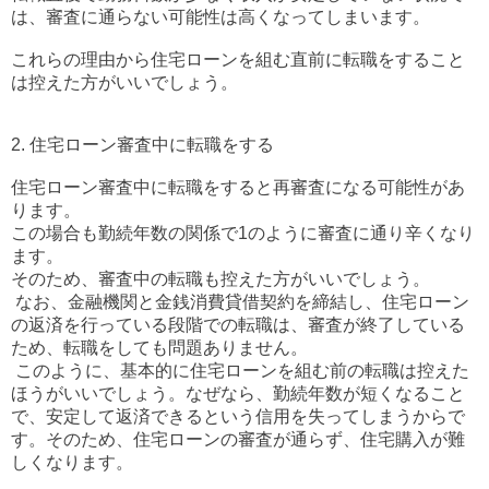
は、審査に通らない可能性は高くなってしまいます。
これらの理由から住宅ローンを組む直前に転職をすること
は控えた方がいいでしょう。
2. 住宅ローン審査中に転職をする
住宅ローン審査中に転職をする
と再審査になる可能性があ
ります。
この場合も勤続年数の関係で1のように審査に通り辛くなり
ます。
そのため、審査中の転職も控えた方がいいでしょう。
なお、金融機関と金銭消費貸借契約を締結し、住宅ローン
の返済を行っている段階での転職は、審査が終了している
ため、転職をしても問題ありません。
このように、基本的に住宅ローンを組む前の転職は控えた
ほうがいいでしょう。なぜなら、勤続年数が短くなること
で、安定して返済できるという信用を失ってしまうからで
す。そのため、住宅ローンの審査が通らず、住宅購入が難
しくなります。