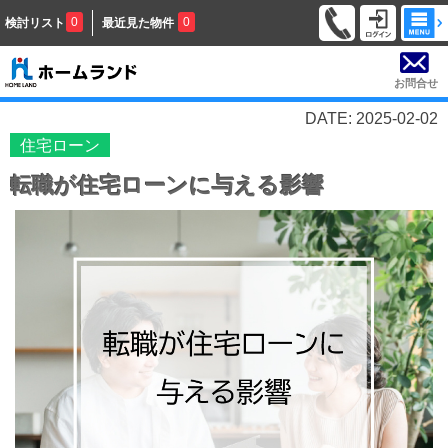
0
0
検討リスト
最近見た物件
お問合せ
DATE: 2025-02-02
住宅ローン
転職が住宅ローンに与える影響