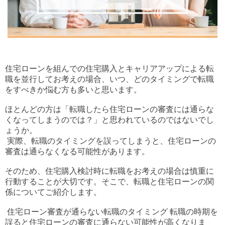
住宅ローンを組んでの住宅購入とキャリアアップによる転
職を並行してお考えの場合、いつ、どのタイミングで転職
をすべきか悩む方も多いと思います。
ほとんどの方は「転職したら住宅ローンの審査には通らな
くなってしまうのでは？」と思われているのではないでし
ょうか。
実際、転職のタイミングを誤ってしまうと、住宅ローンの
審査は通らなくなる可能性があります。
そのため、住宅購入検討時に転職をお考えの場合は慎重に
行動することが大切です。そこで、転職と住宅ローンの関
係についてご紹介します。
住宅ローン審査が通らない転職のタイミング 転職の時期を
誤ると住宅ローンの審査に通らない可能性が高くなりま