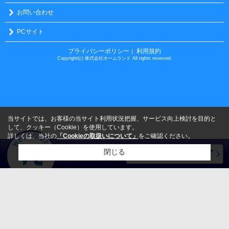
お問い合わせ
PCサイト
プライバシーポリシー
利用規約
｜
Copyright(c) 株式会社ホームランド All rights reserved.
当サイトでは、お客様の当サイト利用状況把握、サービス向上検討を目的と
して、クッキー（Cookie）を使用しています。
詳しくは、当社の
「Cookieの取扱いについて」
をご確認ください。
閉じる