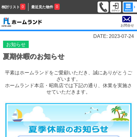
0
0
検討リスト
最近見た物件
お問合せ
DATE: 2023-07-24
お知らせ
夏期休暇のお知らせ
平素はホームランドをご愛顧いただき、誠にありがとうご
ざいます。
ホームランド本店・昭島店では下記の通り、休業を実施さ
せていただきます。