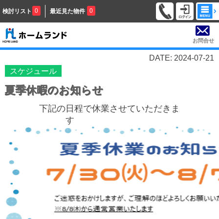
0
0
検討リスト
最近見た物件
お問合せ
DATE: 2024-07-21
スケジュール
夏季休暇のお知らせ
下記の日程で休業させていただきま
す