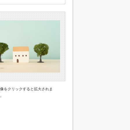
像をクリックすると拡大されま
。