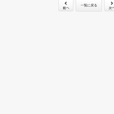
一覧に戻る