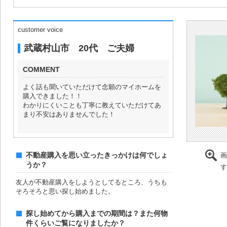
customer voice
武蔵村山市 20代 ご夫婦
COMMENT
よく話も聞いていただけて念願のマイホームを
購入できました！！
わかりにくいことも丁寧に教えていただけてあ
まり不安はありませんでした！
不動産購入を思い立ったきっかけは何でしょ
画
うか？
す
友人が不動産購入をしようとしてるところ、うちも
そろそろと思い探し始めました。
探し始めてから購入までの期間は？また何物
件くらいご覧になりましたか？