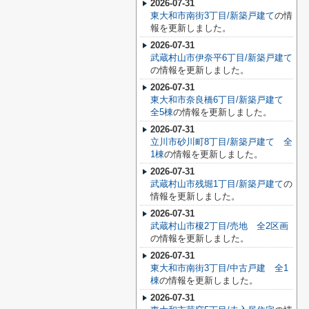
2026-07-31
東大和市南街3丁目/新築戸建て
の情
報を更新しました。
2026-07-31
武蔵村山市伊奈平6丁目/新築戸建て
の情報を更新しました。
2026-07-31
東大和市奈良橋6丁目/新築戸建て
全5棟
の情報を更新しました。
2026-07-31
立川市砂川町8丁目/新築戸建て 全
1棟
の情報を更新しました。
2026-07-31
武蔵村山市残堀1丁目/新築戸建て
の
情報を更新しました。
2026-07-31
武蔵村山市榎2丁目/売地 全2区画
の情報を更新しました。
2026-07-31
東大和市南街3丁目/中古戸建 全1
棟
の情報を更新しました。
2026-07-31