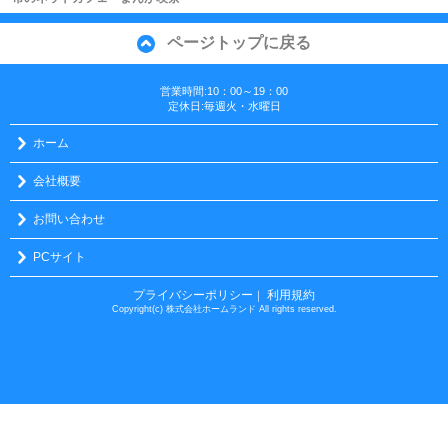
ページトップに戻る
営業時間:10：00～19：00
定休日:毎週火・水曜日
ホーム
会社概要
お問い合わせ
PCサイト
プライバシーポリシー
利用規約
｜
Copyright(c) 株式会社ホームランド All rights reserved.