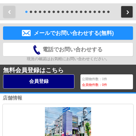
前
メールでお問い合わせする(無料)
電話でお問い合わせする
現況の確認はお気軽にお問い合わせください。
無料会員登録はこちら
公開物件数：
0
件
会員登録
会員物件数：
0
件
店舗情報