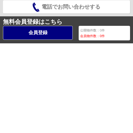
電話でお問い合わせする
無料会員登録はこちら
公開物件数：
0
件
会員登録
会員物件数：
0
件