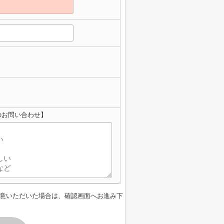
のお問い合わせ】
意いただいた場合は、確認画面へお進み下