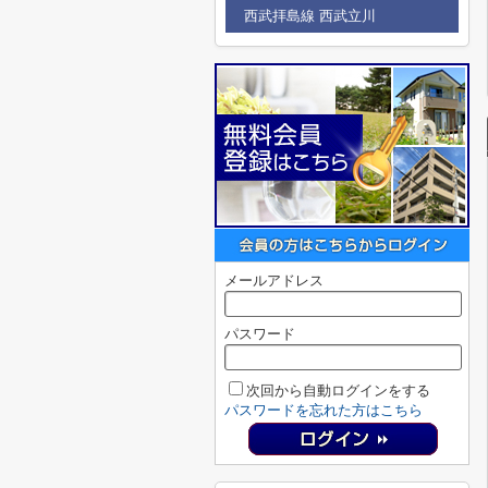
西武拝島線 西武立川
メールアドレス
パスワード
次回から自動ログインをする
パスワードを忘れた方はこちら