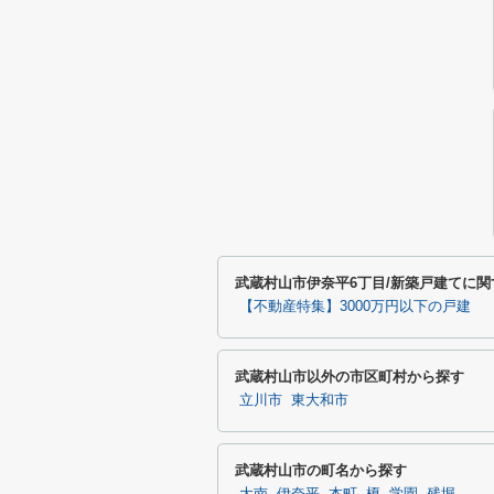
武蔵村山市伊奈平6丁目/新築戸建てに
【不動産特集】3000万円以下の戸建
武蔵村山市以外の市区町村から探す
立川市
東大和市
武蔵村山市の町名から探す