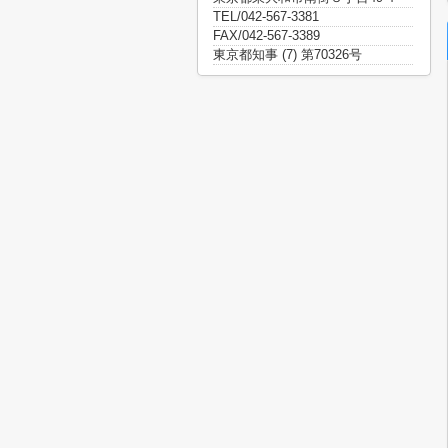
TEL/042-567-3381
FAX/042-567-3389
東京都知事 (7) 第70326号