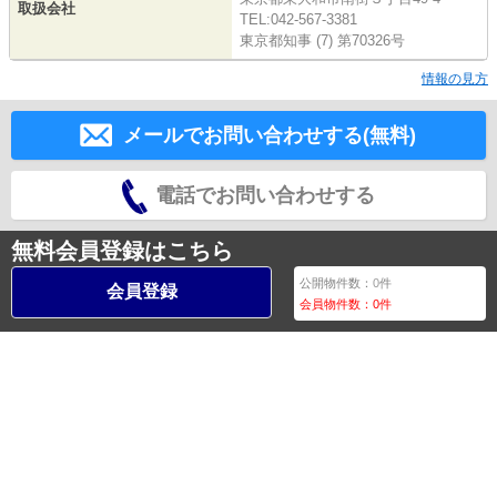
取扱会社
TEL:042-567-3381
東京都知事 (7) 第70326号
情報の見方
メールでお問い合わせする(無料)
電話でお問い合わせする
無料会員登録はこちら
公開物件数：
0
件
会員登録
会員物件数：
0
件