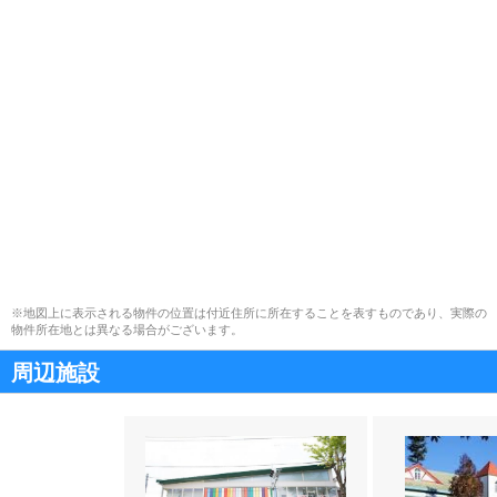
※地図上に表示される物件の位置は付近住所に所在することを表すものであり、実際の
物件所在地とは異なる場合がございます。
周辺施設