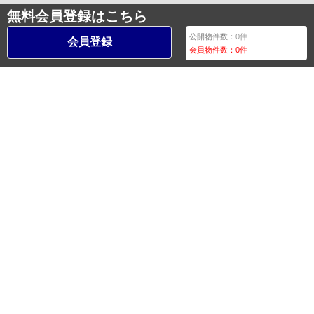
無料会員登録はこちら
公開物件数：
0
件
会員登録
会員物件数：
0
件