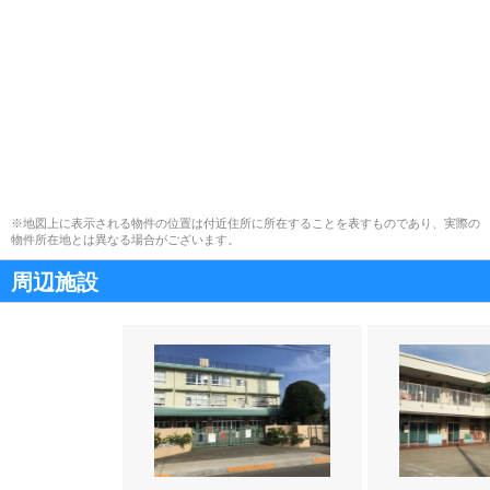
※地図上に表示される物件の位置は付近住所に所在することを表すものであり、実際の
物件所在地とは異なる場合がございます。
周辺施設