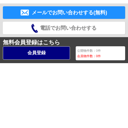
メールでお問い合わせする(無料)
電話でお問い合わせする
無料会員登録はこちら
公開物件数：
0
件
会員登録
会員物件数：
0
件