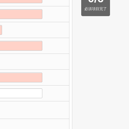
必須項目完了