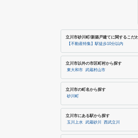
立川市砂川町/新築戸建てに関するこだ
【不動産特集】駅徒歩10分以内
立川市以外の市区町村から探す
東大和市
武蔵村山市
立川市の町名から探す
砂川町
立川市にある駅から探す
玉川上水
武蔵砂川
西武立川