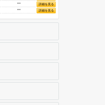
***
詳細を見る
***
詳細を見る