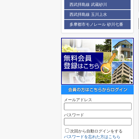
西武拝島線 武蔵砂川
西武拝島線 玉川上水
多摩都市モノレール 砂川七番
メールアドレス
パスワード
次回から自動ログインをする
パスワードを忘れた方はこちら