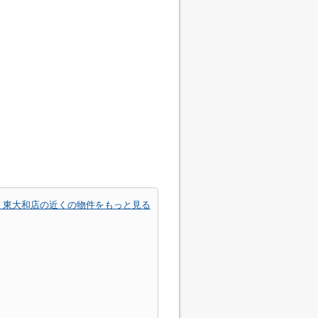
 東大和店の近くの物件をもっと見る