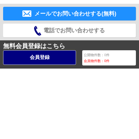
メールでお問い合わせする(無料)
電話でお問い合わせする
無料会員登録はこちら
公開物件数：
0
件
会員登録
会員物件数：
0
件