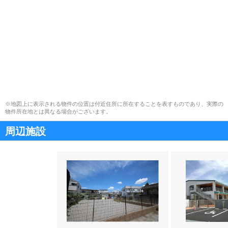
※地図上に表示される物件の位置は付近住所に所在することを表すものであり、実際の
物件所在地とは異なる場合がございます。
周辺施設