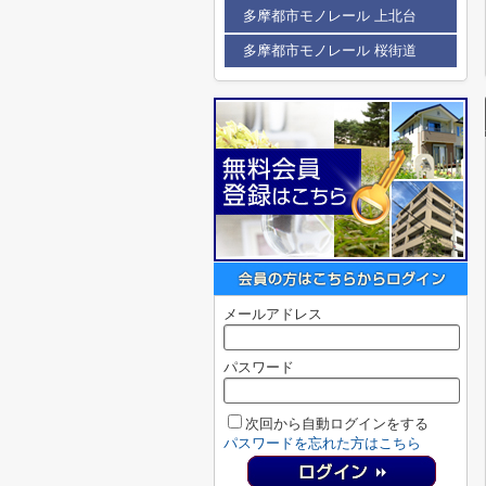
多摩都市モノレール 上北台
多摩都市モノレール 桜街道
メールアドレス
パスワード
次回から自動ログインをする
パスワードを忘れた方はこちら