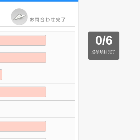
0
/
6
必須項目完了