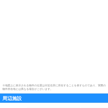
※地図上に表示される物件の位置は付近住所に所在することを表すものであり、実際の
物件所在地とは異なる場合がございます。
周辺施設